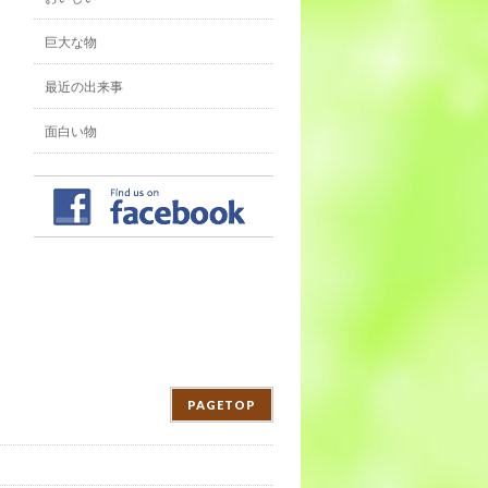
巨大な物
最近の出来事
面白い物
PAGETOP