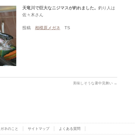
天竜川で巨大なニジマスが釣れました。
釣り人は
佐々木さん
投稿
相模原メガネ
TS
美味しそうな暑中見舞い
→
メガネのこと
サイトマップ
よくある質問