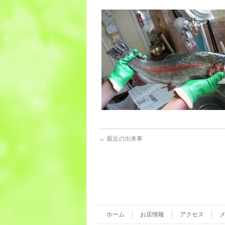
←
最近の出来事
ホーム
お店情報
アクセス