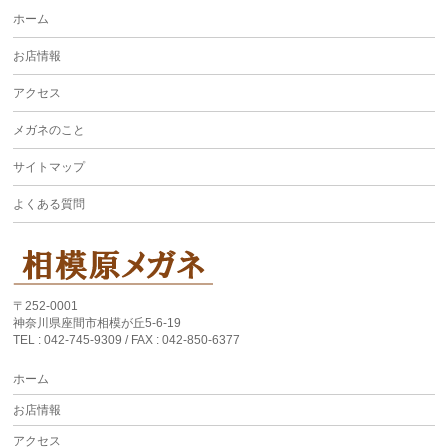
ホーム
お店情報
アクセス
メガネのこと
サイトマップ
よくある質問
〒252-0001
神奈川県座間市相模が丘5-6-19
TEL : 042-745-9309 / FAX : 042-850-6377
ホーム
お店情報
アクセス