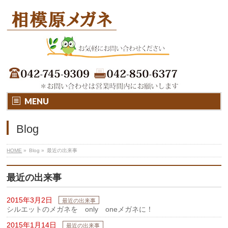
MENU
Blog
HOME
»
Blog
»
最近の出来事
最近の出来事
2015年3月2日
最近の出来事
シルエットのメガネを only oneメガネに！
2015年1月14日
最近の出来事