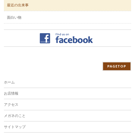
最近の出来事
面白い物
PAGETOP
ホーム
お店情報
アクセス
メガネのこと
サイトマップ