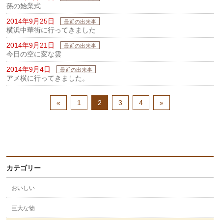
孫の始業式
2014年9月25日
最近の出来事
横浜中華街に行ってきました
2014年9月21日
最近の出来事
今日の空に変な雲
2014年9月4日
最近の出来事
アメ横に行ってきました。
«
1
2
3
4
»
カテゴリー
おいしい
巨大な物